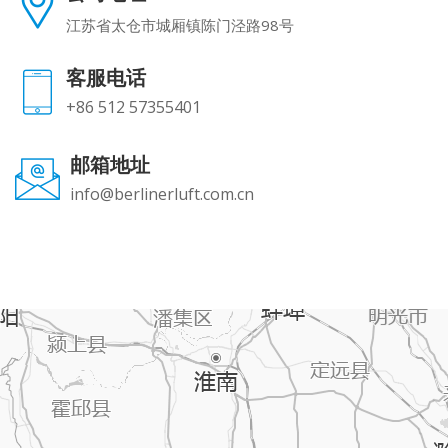
江苏省太仓市城厢镇陈门泾路98号
客服电话
+86 512 57355401
邮箱地址
info@berlinerluft.com.cn