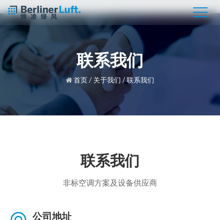
联系我们
首页
/
关于我们
/
联系我们
联系我们
非标空调方案及设备供应商
公司地址