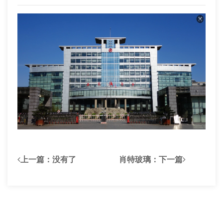
上一篇：
没有了
肖特玻璃
：下一篇