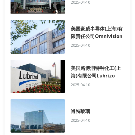
2025-04-10
美国豪威半导体(上海)有
限责任公司Omnivision
2025-04-10
美国路博润特种化工(上
海)有限公司Lubrizo
2025-04-10
肖特玻璃
2025-04-10