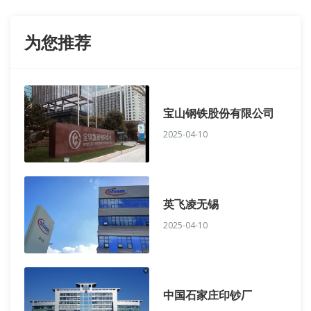
为您推荐
宝山钢铁股份有限公司
2025-04-10
英飞凌无锡
2025-04-10
中国石家庄印钞厂