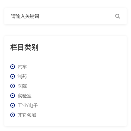
栏目类别
汽车
制药
医院
实验室
工业/电子
其它领域