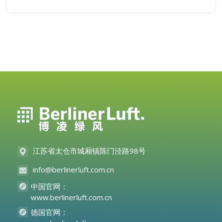
江苏省太仓市城厢镇陈门泾路98号
info@berlinerluft.com.cn
中国官网：
www.berlinerluft.com.cn
德国官网：