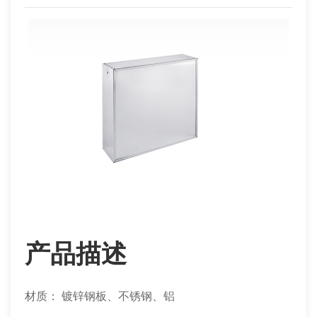
产品描述
材质： 镀锌钢板、不锈钢、铝