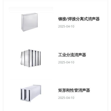
铆接/焊接分离式消声器
2025-04-10
工业分流消声器
2025-04-10
矩形刚性管消声器
2025-04-10