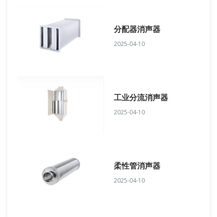
分配器消声器
2025-04-10
工业分流消声器
2025-04-10
柔性管消声器
2025-04-10