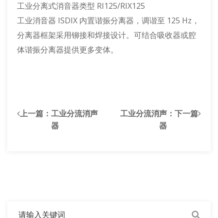
工业分离式消音器类型 RI125/RIX125
工业消音器 ISDIX 内置谐振分离器，调谐至 125 Hz，
分离器框架采用铆接和焊接设计。可结合吸收器或腔
体谐振分离器提供更多变体。
上一篇：
工业分流消声
工业分流消声
：下一篇
器
器