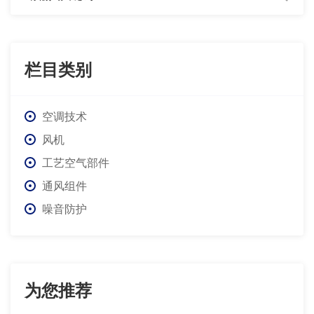
栏目类别
空调技术
风机
工艺空气部件
通风组件
噪音防护
为您推荐