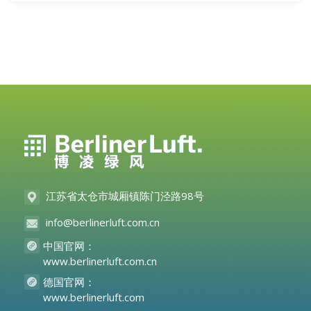
江苏省太仓市城厢镇陈门泾路98号
info@berlinerluft.com.cn
中国官网：
www.berlinerluft.com.cn
德国官网：
www.berlinerluft.com