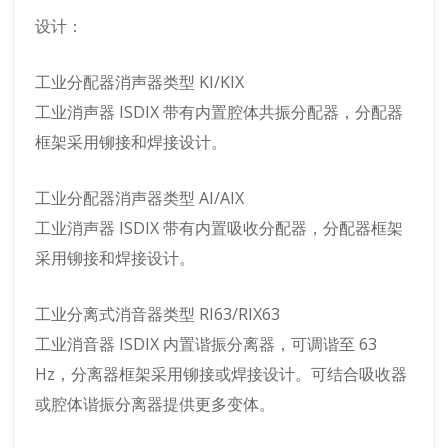
设计：
工业分配器消声器类型 KI/KIX
工业消声器 ISDIX 带有内置腔体共振分配器，分配器
框架采用铆接和焊接设计。
工业分配器消声器类型 AI/AIX
工业消声器 ISDIX 带有内置吸收分配器，分配器框架
采用铆接和焊接设计。
工业分离式消音器类型 RI63/RIX63
工业消音器 ISDIX 内置谐振分离器，可调谐至 63
Hz，分离器框架采用铆接或焊接设计。可结合吸收器
或腔体谐振分离器提供更多变体。