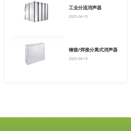
工业分流消声器
2025-04-10
铆接/焊接分离式消声器
2025-04-10