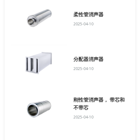
柔性管消声器
2025-04-10
分配器消声器
2025-04-10
刚性管消声器， 带芯和
不带芯
2025-04-10