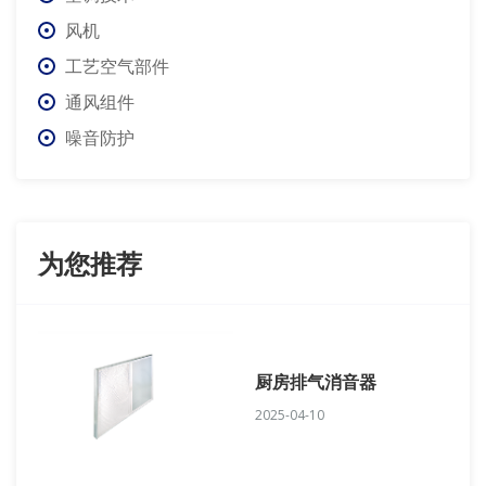
风机
工艺空气部件
通风组件
噪音防护
为您推荐
厨房排气消音器
2025-04-10