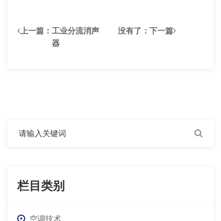
上一篇：
工业分流消声
没有了
：下一篇
器
栏目类别
空调技术