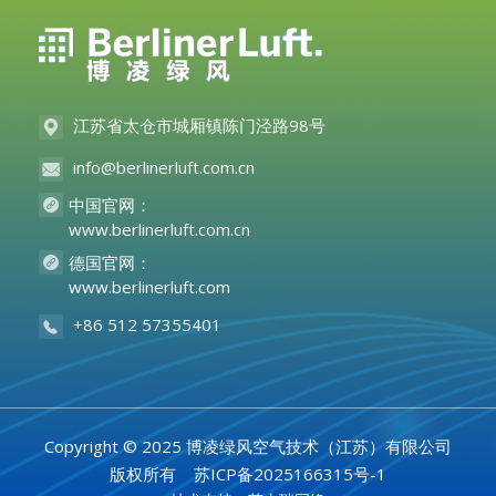
江苏省太仓市城厢镇陈门泾路98号
info@berlinerluft.com.cn
中国官网：
www.berlinerluft.com.cn
德国官网：
www.berlinerluft.com
+86 512 57355401
Copyright © 2025 博凌绿风空气技术（江苏）有限公司
版权所有
苏ICP备2025166315号-1