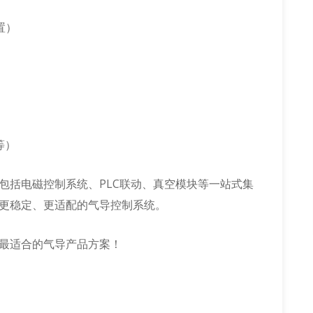
置）
等）
包括电磁控制系统、PLC联动、真空模块等一站式集
更稳定、更适配的气导控制系统。
最适合的气导产品方案！