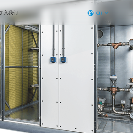
加入我们
CH