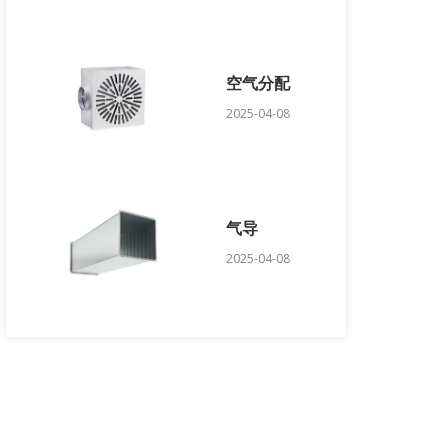
空气分配
2025-04-08
气导
2025-04-08