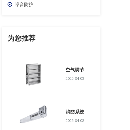
噪音防护
为您推荐
空气调节
2025-04-08
消防系统
2025-04-08