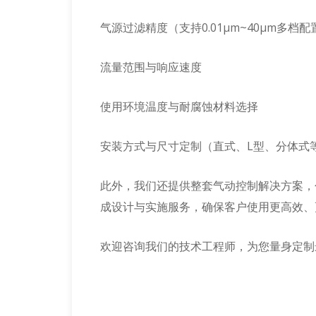
气源过滤精度（支持0.01μm~40μm多档配
流量范围与响应速度
使用环境温度与耐腐蚀材料选择
安装方式与尺寸定制（直式、L型、分体式
此外，我们还提供整套气动控制解决方案，
成设计与实施服务，确保客户使用更高效、
欢迎咨询我们的技术工程师，为您量身定制