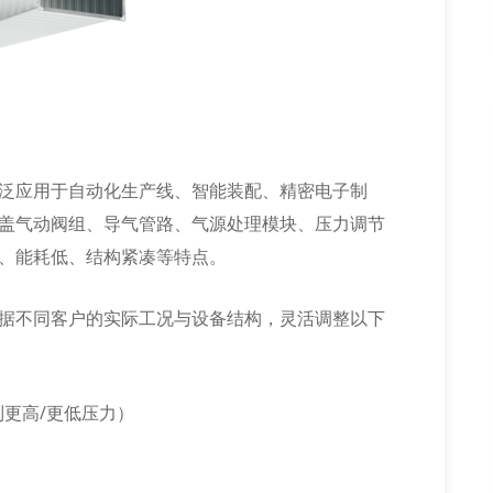
泛应用于自动化生产线、智能装配、精密电子制
盖气动阀组、导气管路、气源处理模块、压力调节
、能耗低、结构紧凑等特点。
据不同客户的实际工况与设备结构，灵活调整以下
定制更高/更低压力）