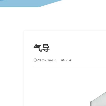
气导
2025-04-08
834