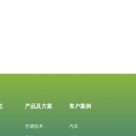
态
产品及方案
客户案例
空调技术
汽车