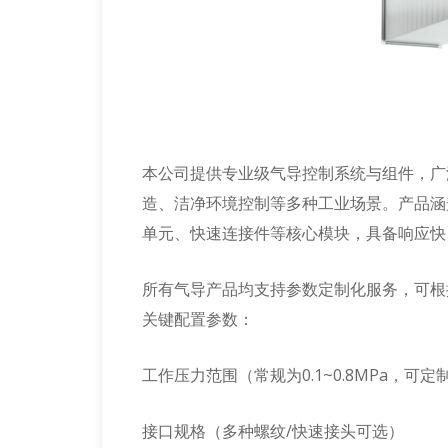
本公司提供专业级气导控制系统与组件，广
造、洁净环境控制等多种工业场景。产品涵
单元、快速连接件等核心模块，具备响应快
所有气导产品均支持参数定制化服务，可根
关键配置参数：
工作压力范围（常规为0.1~0.8MPa，可
接口规格（多种螺纹/快速接头可选）