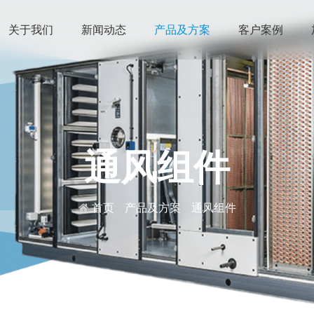
关于我们
新闻动态
产品及方案
客户案例
通风组件
首页
/
产品及方案
/
通风组件