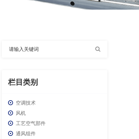
栏目类别
空调技术
风机
工艺空气部件
通风组件