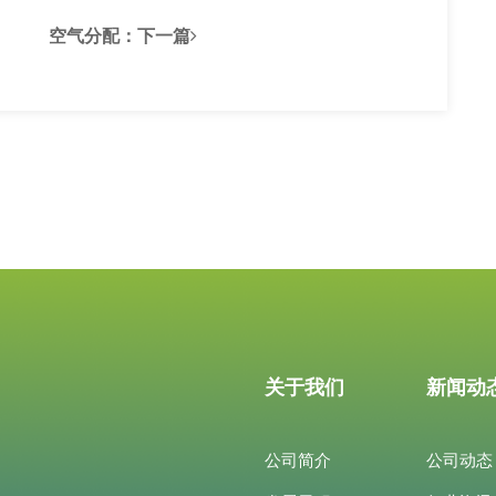
空气分配
：下一篇
关于我们
新闻动
公司简介
公司动态