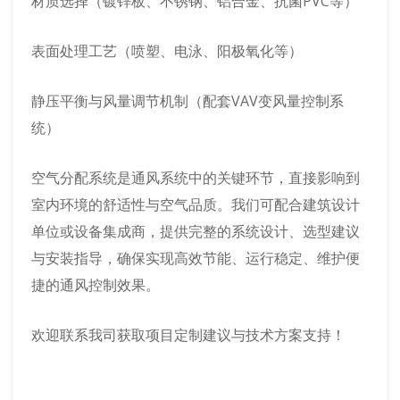
材质选择（镀锌板、不锈钢、铝合金、抗菌PVC等）
表面处理工艺（喷塑、电泳、阳极氧化等）
静压平衡与风量调节机制（配套VAV变风量控制系
统）
空气分配系统是通风系统中的关键环节，直接影响到
室内环境的舒适性与空气品质。我们可配合建筑设计
单位或设备集成商，提供完整的系统设计、选型建议
与安装指导，确保实现高效节能、运行稳定、维护便
捷的通风控制效果。
欢迎联系我司获取项目定制建议与技术方案支持！