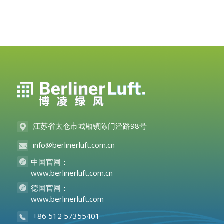
江苏省太仓市城厢镇陈门泾路98号
info@berlinerluft.com.cn
中国官网：
www.berlinerluft.com.cn
德国官网：
www.berlinerluft.com
+86 512 57355401