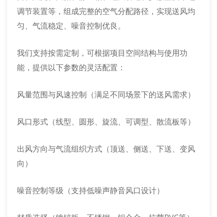
调节装置等，组成完整的空气分配路径，实现送风均
匀、气流稳定、噪音控制优良。
我们支持按需定制，可根据项目空间结构与使用功
能，提供以下参数的灵活配置：
风量范围与风速控制（满足不同场景下的送风需求）
风口形式（线型、圆形、旋流、可调型、散流板等）
出风方向与气流组织方式（顶送、侧送、下送、变风
向）
噪音控制等级（支持低噪声静音风口设计）