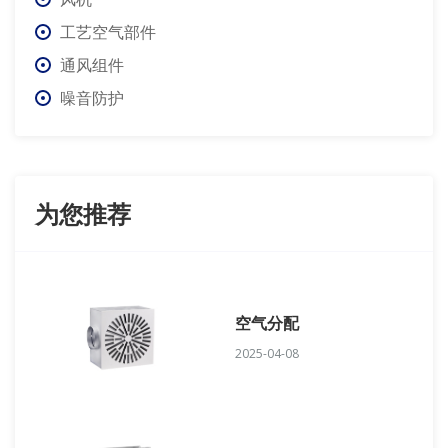
工艺空气部件
通风组件
噪音防护
为您推荐
空气分配
2025-04-08