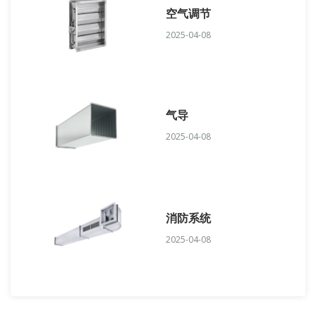
空气调节
2025-04-08
气导
2025-04-08
消防系统
2025-04-08