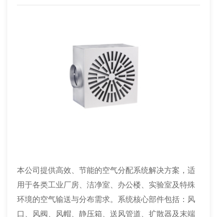
本公司提供高效、节能的空气分配系统解决方案，适
用于各类工业厂房、洁净室、办公楼、实验室及特殊
环境的空气输送与分布需求。系统核心部件包括：风
口、风阀、风帽、静压箱、送风管道、扩散器及末端