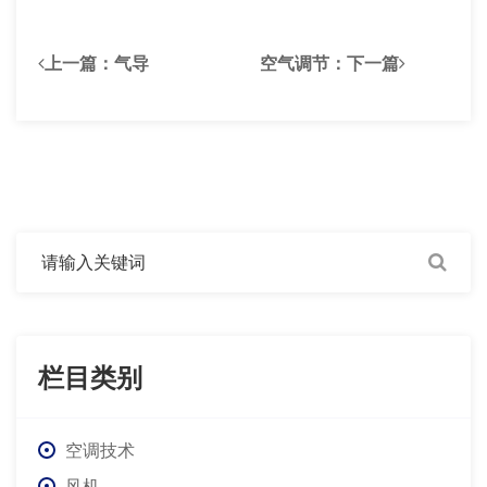
上一篇：
气导
空气调节
：下一篇
栏目类别
空调技术
风机